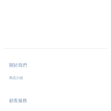
關於我們
商店介紹
顧客服務