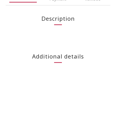
Description
Additional details