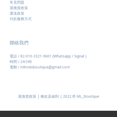
常見問題
退換貨政策
運送政策
付款服務方式
聯絡我們
電話 / 82-010-3321-9601 (Whatsapp / Signal )
時間 / 24小時
電郵 /
mlmeloboutique@gmail.com
退換貨政策 | 條款及細則 | 2022 © ML_Boutique