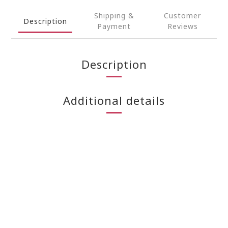
Shipping &
Customer
Description
Payment
Reviews
Description
Additional details