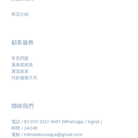
商店介紹
顧客服務
常見問題
退換貨政策
運送政策
付款服務方式
聯絡我們
電話 / 82-010-3321-9601 (Whatsapp / Signal )
時間 / 24小時
電郵 /
mlmeloboutique@gmail.com