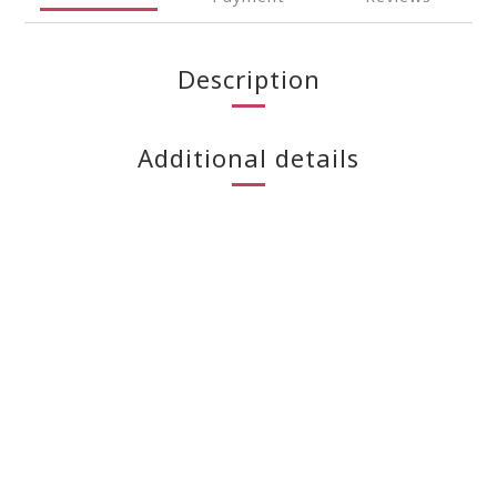
Description
Additional details