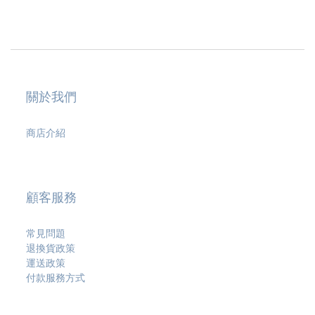
關於我們
商店介紹
顧客服務
常見問題
退換貨政策
運送政策
付款服務方式