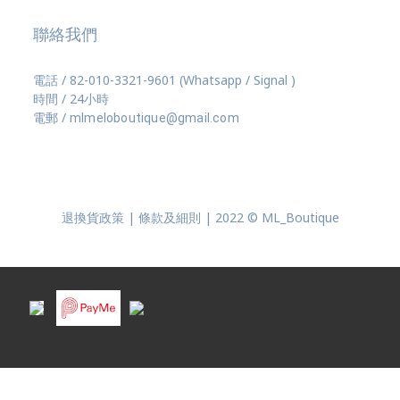
聯絡我們
電話 / 82-010-3321-9601 (Whatsapp / Signal )
時間 / 24小時
電郵 /
mlmeloboutique@gmail.com
退換貨政策 | 條款及細則 | 2022 © ML_Boutique
BUY NOW