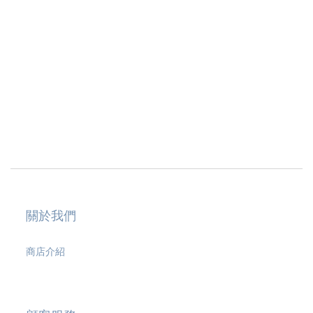
關於我們
商店介紹