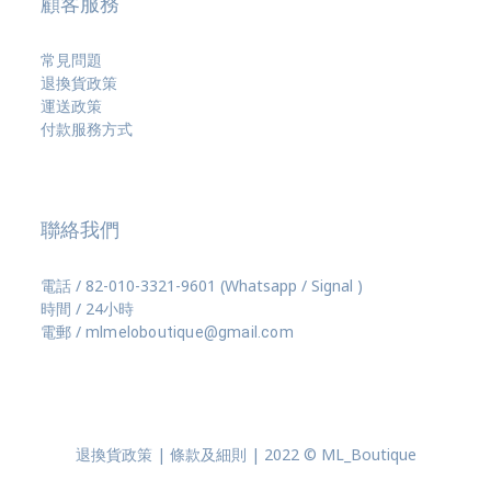
顧客服務
常見問題
退換貨政策
運送政策
付款服務方式
聯絡我們
電話 / 82-010-3321-9601 (Whatsapp / Signal )
時間 / 24小時
電郵 /
mlmeloboutique@gmail.com
退換貨政策 | 條款及細則 | 2022 © ML_Boutique