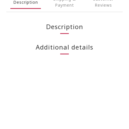
Description
Payment
Reviews
Description
Additional details