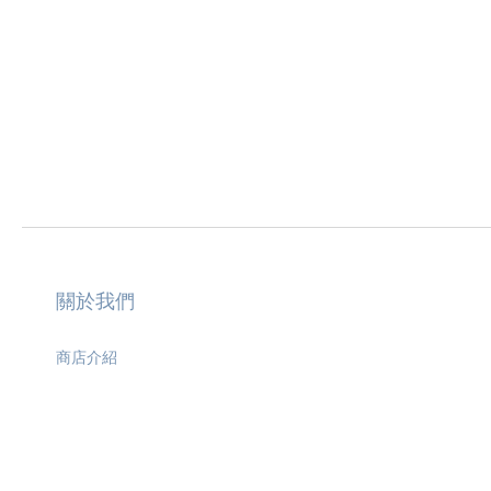
關於我們
商店介紹