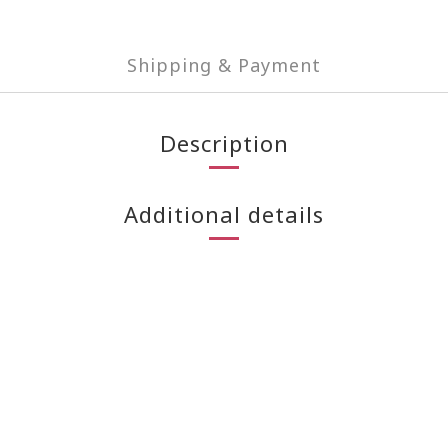
Shipping & Payment
Description
Additional details