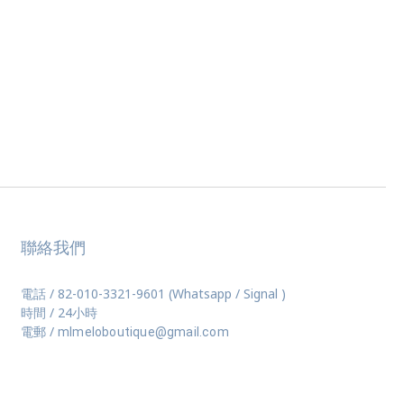
聯絡我們
電話 / 82-010-3321-9601 (Whatsapp / Signal )
時間 / 24小時
電郵 /
mlmeloboutique@gmail.com