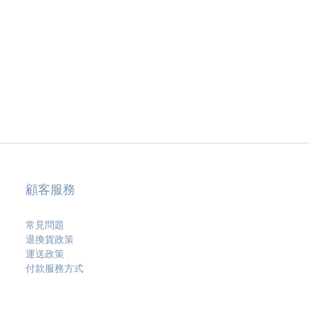
顧客服務
常見問題
退換貨政策
運送政策
付款服務方式