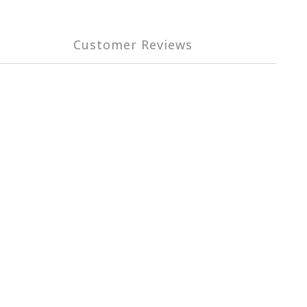
Customer Reviews