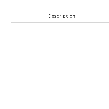
Description