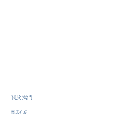
關於我們
商店介紹