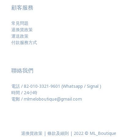
顧客服務
常見問題
退換貨政策
運送政策
付款服務方式
聯絡我們
電話 / 82-010-3321-9601 (Whatsapp / Signal )
時間 / 24小時
電郵 /
mlmeloboutique@gmail.com
退換貨政策 | 條款及細則 | 2022 © ML_Boutique