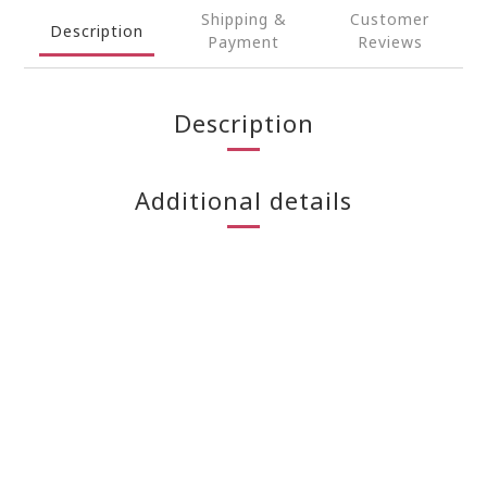
Shipping &
Customer
Description
Payment
Reviews
Description
Additional details