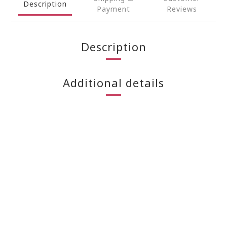
Description
Payment
Reviews
Description
Additional details