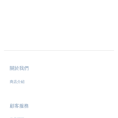
關於我們
商店介紹
顧客服務