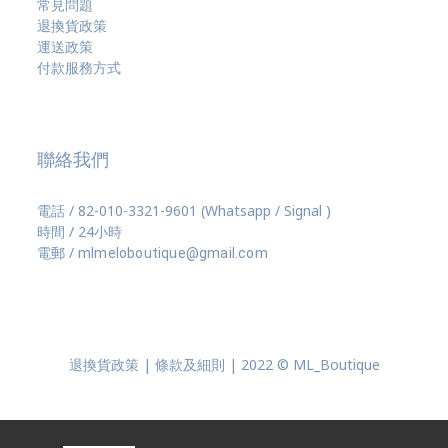
常見問題
退換貨政策
運送政策
付款服務方式
聯絡我們
電話 / 82-010-3321-9601 (Whatsapp / Signal )
時間 / 24小時
電郵 /
mlmeloboutique@gmail.com
退換貨政策 | 條款及細則 | 2022 © ML_Boutique