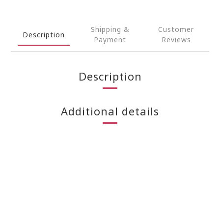
Shipping &
Customer
Description
Payment
Reviews
Description
Additional details