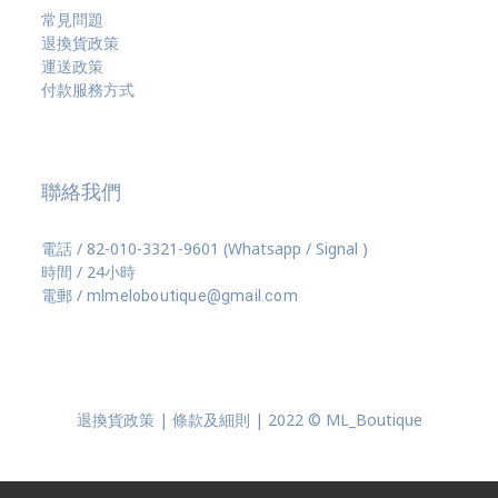
常見問題
退換貨政策
運送政策
付款服務方式
聯絡我們
電話 / 82-010-3321-9601 (Whatsapp / Signal )
時間 / 24小時
電郵 /
mlmeloboutique@gmail.com
退換貨政策 | 條款及細則 | 2022 © ML_Boutique