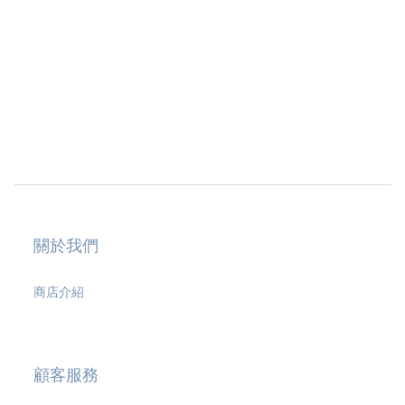
關於我們
商店介紹
顧客服務