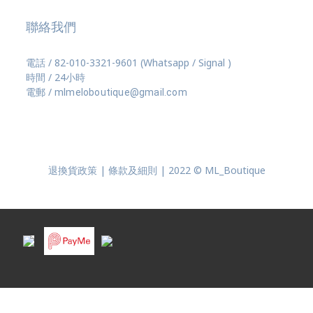
聯絡我們
電話 / 82-010-3321-9601 (Whatsapp / Signal )
時間 / 24小時
電郵 /
mlmeloboutique@gmail.com
退換貨政策 | 條款及細則 | 2022 © ML_Boutique
BUY NOW