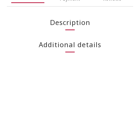
Description
Additional details