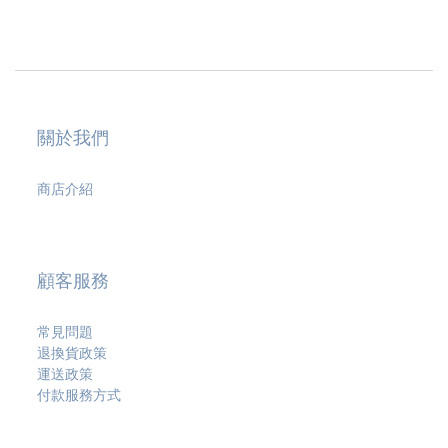
關於我們
商店介紹
顧客服務
常見問題
退換貨政策
運送政策
付款服務方式