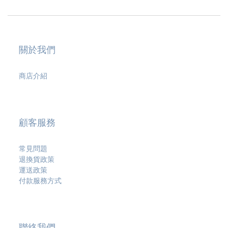
關於我們
商店介紹
顧客服務
常見問題
退換貨政策
運送政策
付款服務方式
聯絡我們