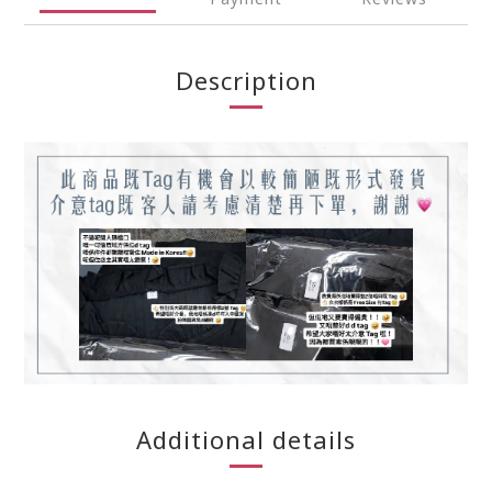
Description
Additional details