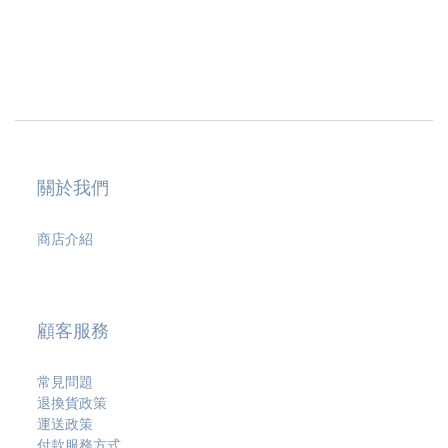
關於我們
商店介紹
顧客服務
常見問題
退換貨政策
運送政策
付款服務方式