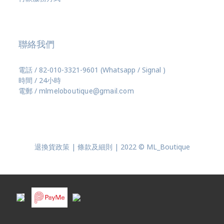
聯絡我們
電話 / 82-010-3321-9601 (Whatsapp / Signal )
時間 / 24小時
電郵 /
mlmeloboutique@gmail.com
退換貨政策 | 條款及細則 | 2022 © ML_Boutique