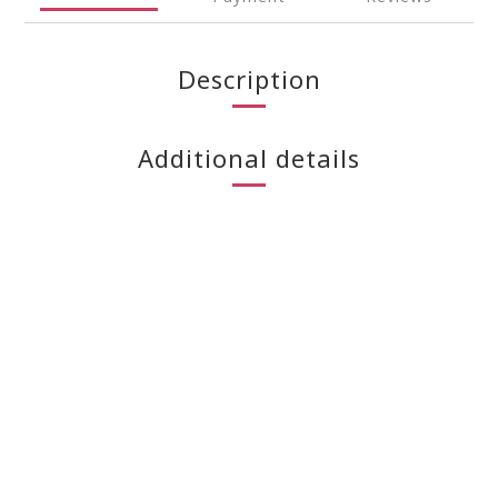
Description
Additional details