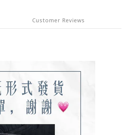
Customer Reviews