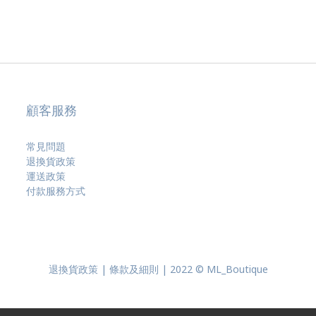
顧客服務
常見問題
退換貨政策
運送政策
付款服務方式
退換貨政策 | 條款及細則 | 2022 © ML_Boutique