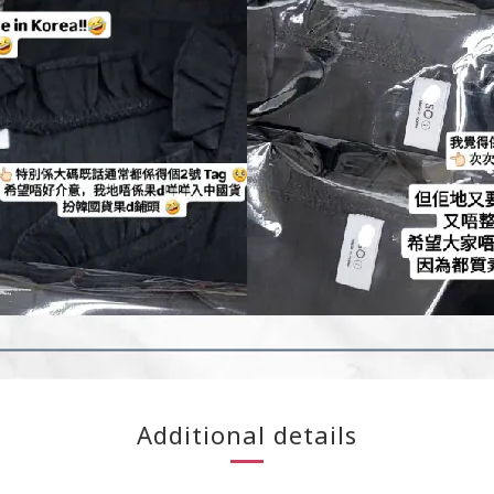
Additional details