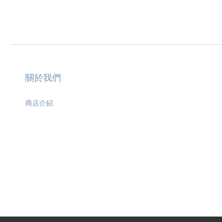
關於我們
商店介紹