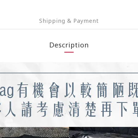
Shipping & Payment
Description