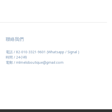
聯絡我們
電話 / 82-010-3321-9601 (Whatsapp / Signal )
時間 / 24小時
電郵 /
mlmeloboutique@gmail.com