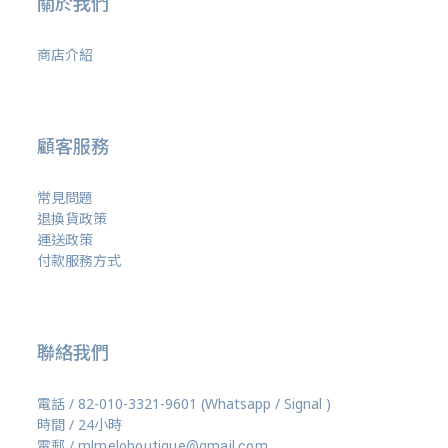
關於我們
商店介紹
顧客服務
常見問題
退換貨政策
運送政策
付款服務方式
聯絡我們
電話 / 82-010-3321-9601 (Whatsapp / Signal )
時間 / 24小時
電郵 /
mlmeloboutique@gmail.com