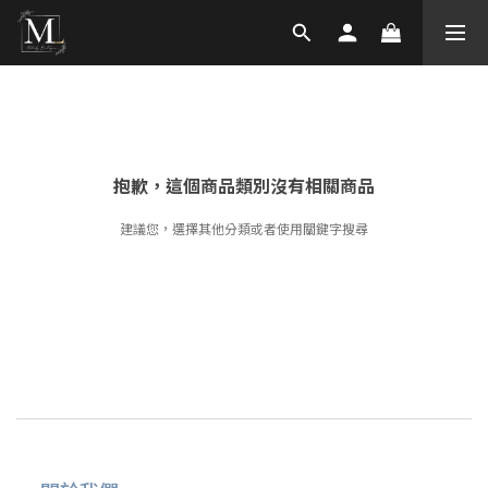
抱歉，這個商品類別沒有相關商品
建議您，選擇其他分類或者使用關鍵字搜尋