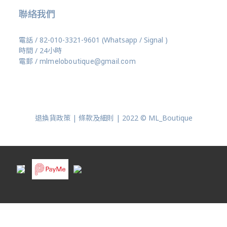
聯絡我們
電話 / 82-010-3321-9601 (Whatsapp / Signal )
時間 / 24小時
電郵 /
mlmeloboutique@gmail.com
退換貨政策 | 條款及細則 | 2022 © ML_Boutique
立即購買