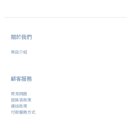
關於我們
商店介紹
顧客服務
常見問題
退換貨政策
運送政策
付款服務方式