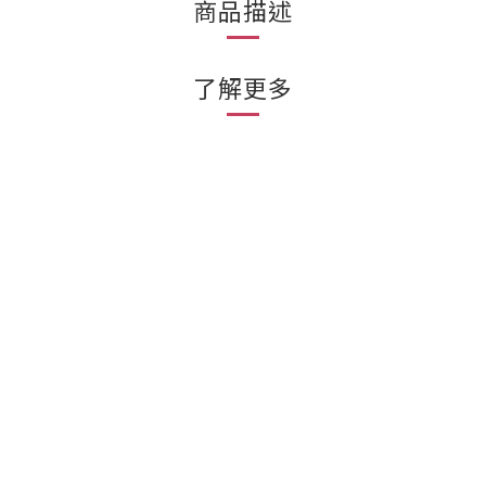
商品描述
了解更多