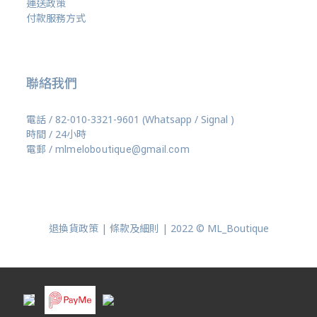
運送政策
付款服務方式
聯絡我們
電話 / 82-010-3321-9601 (Whatsapp / Signal )
時間 / 24小時
電郵 /
mlmeloboutique@gmail.com
退換貨政策 | 條款及細則 | 2022 © ML_Boutique