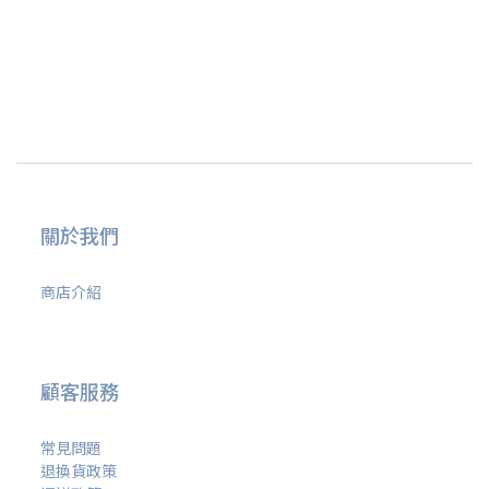
關於我們
商店介紹
顧客服務
常見問題
退換貨政策