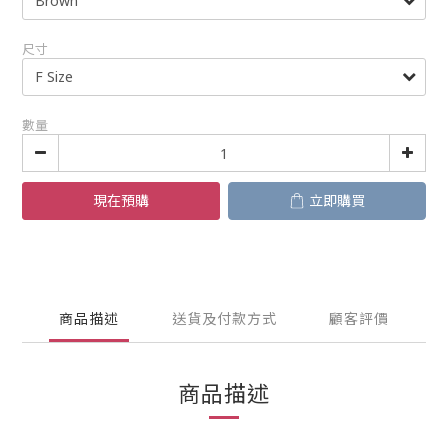
尺寸
數量
現在預購
立即購買
商品描述
送貨及付款方式
顧客評價
商品描述