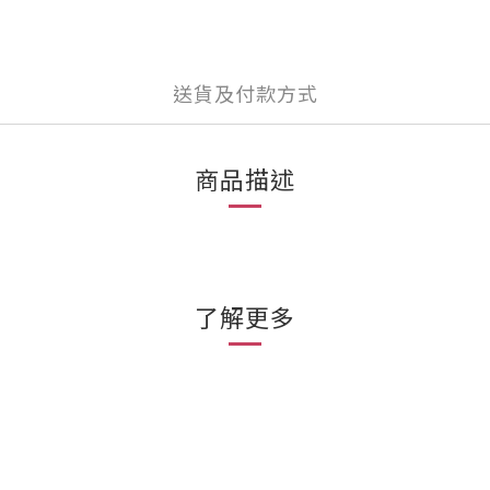
送貨及付款方式
商品描述
了解更多