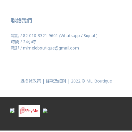
聯絡我們
電話 / 82-010-3321-9601 (Whatsapp / Signal )
時間 / 24小時
電郵 /
mlmeloboutique@gmail.com
退換貨政策 | 條款及細則 | 2022 © ML_Boutique