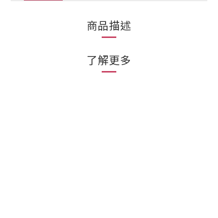
商品描述
了解更多