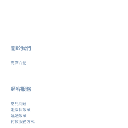
關於我們
商店介紹
顧客服務
常見問題
退換貨政策
運送政策
付款服務方式