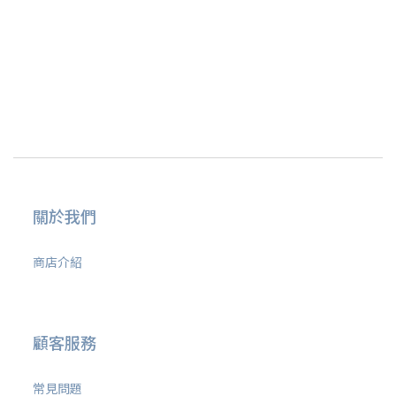
關於我們
商店介紹
顧客服務
常見問題