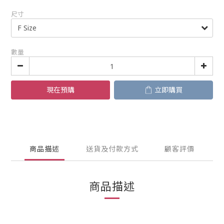
尺寸
數量
現在預購
立即購買
商品描述
送貨及付款方式
顧客評價
商品描述