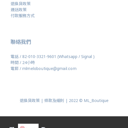
退換貨政策
運送政策
付款服務方式
聯絡我們
電話 / 82-010-3321-9601 (Whatsapp / Signal )
時間 / 24小時
電郵 /
mlmeloboutique@gmail.com
退換貨政策 | 條款及細則 | 2022 © ML_Boutique