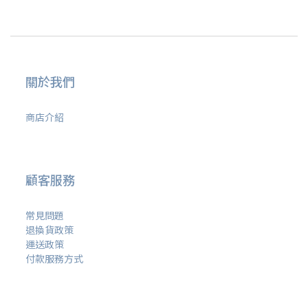
關於我們
商店介紹
顧客服務
常見問題
退換貨政策
運送政策
付款服務方式