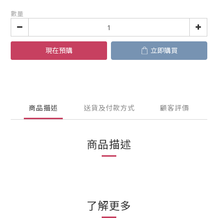
數量
現在預購
立即購買
商品描述
送貨及付款方式
顧客評價
商品描述
了解更多