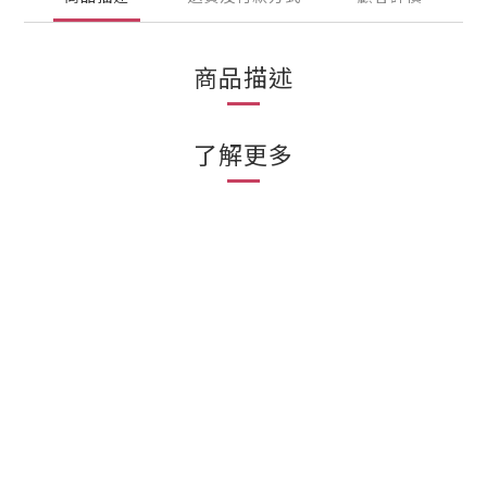
商品描述
了解更多