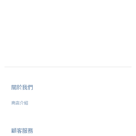
關於我們
商店介紹
顧客服務