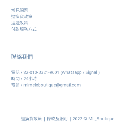
常見問題
退換貨政策
運送政策
付款服務方式
聯絡我們
電話 / 82-010-3321-9601 (Whatsapp / Signal )
時間 / 24小時
電郵 /
mlmeloboutique@gmail.com
退換貨政策 | 條款及細則 | 2022 © ML_Boutique