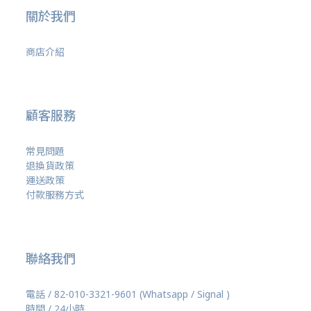
關於我們
商店介紹
顧客服務
常見問題
退換貨政策
運送政策
付款服務方式
聯絡我們
電話 / 82-010-3321-9601 (Whatsapp / Signal )
時間 / 24小時