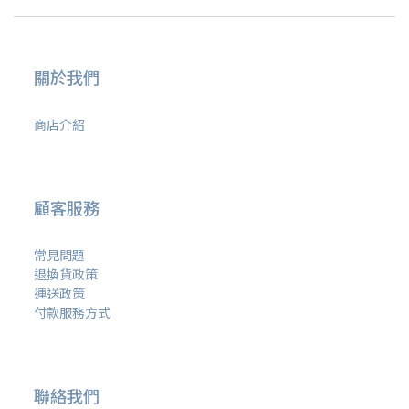
關於我們
商店介紹
顧客服務
常見問題
退換貨政策
運送政策
付款服務方式
聯絡我們