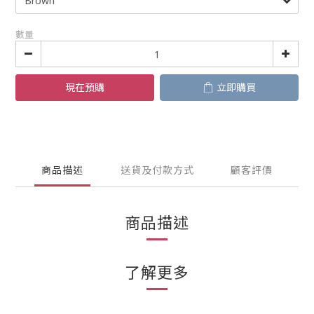
數量
現在預購
立即購買
商品描述
送貨及付款方式
顧客評價
商品描述
了解更多