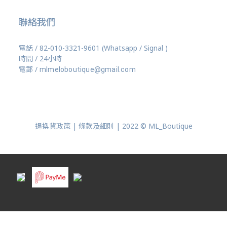
聯絡我們
電話 / 82-010-3321-9601 (Whatsapp / Signal )
時間 / 24小時
電郵 /
mlmeloboutique@gmail.com
退換貨政策 | 條款及細則 | 2022 © ML_Boutique
立即購買