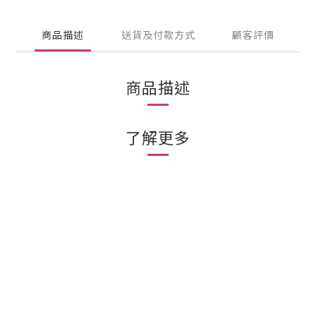
商品描述
送貨及付款方式
顧客評價
商品描述
了解更多