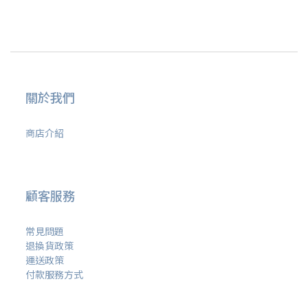
關於我們
商店介紹
顧客服務
常見問題
退換貨政策
運送政策
付款服務方式