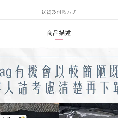
送貨及付款方式
商品描述