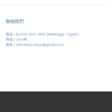
聯絡我們
電話 / 82-010-3321-9601 (Whatsapp / Signal )
時間 / 24小時
電郵 /
mlmeloboutique@gmail.com