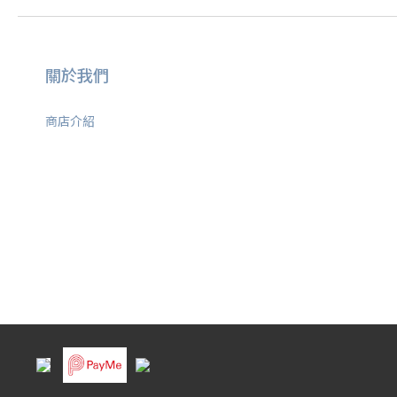
關於我們
商店介紹