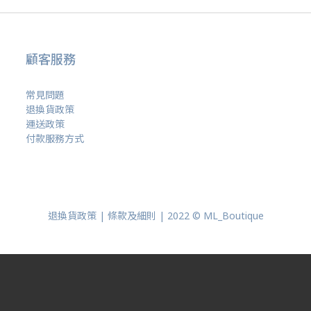
顧客服務
常見問題
退換貨政策
運送政策
付款服務方式
退換貨政策 | 條款及細則 | 2022 © ML_Boutique