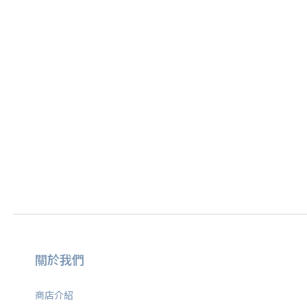
關於我們
商店介紹