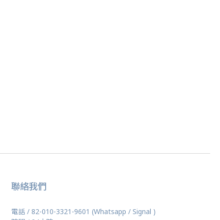
聯絡我們
電話 / 82-010-3321-9601 (Whatsapp / Signal )