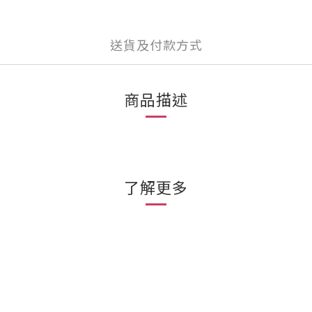
送貨及付款方式
商品描述
了解更多