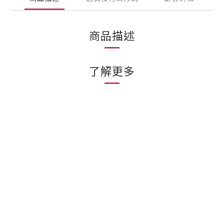
商品描述
了解更多