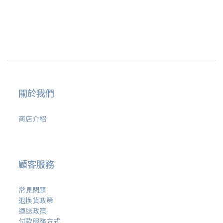
關於我們
商店介紹
顧客服務
常見問題
退換貨政策
運送政策
付款服務方式