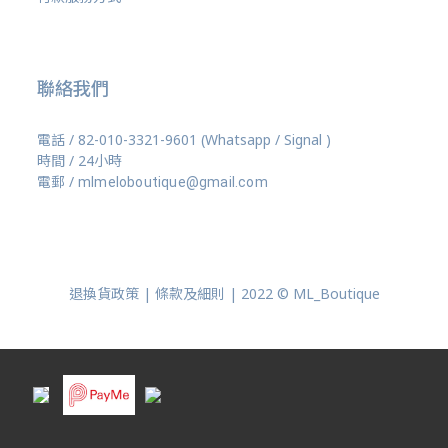
聯絡我們
電話 / 82-010-3321-9601 (Whatsapp / Signal )
時間 / 24小時
電郵 /
mlmeloboutique@gmail.com
退換貨政策 | 條款及細則 | 2022 © ML_Boutique