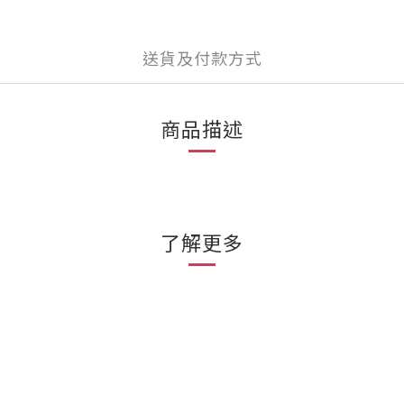
送貨及付款方式
商品描述
了解更多