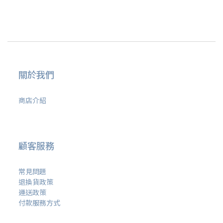
關於我們
商店介紹
顧客服務
常見問題
退換貨政策
運送政策
付款服務方式