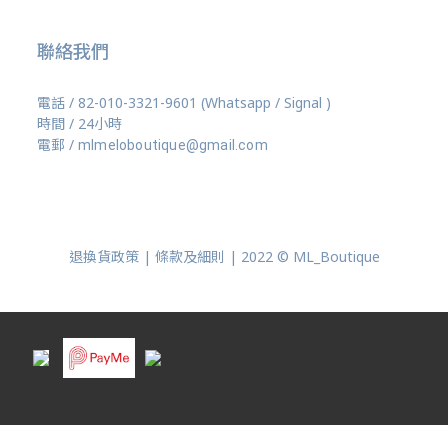
聯絡我們
電話 / 82-010-3321-9601 (Whatsapp / Signal )
時間 / 24小時
電郵 /
mlmeloboutique@gmail.com
退換貨政策 | 條款及細則 | 2022 © ML_Boutique