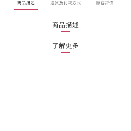
商品描述
送貨及付款方式
顧客評價
商品描述
了解更多