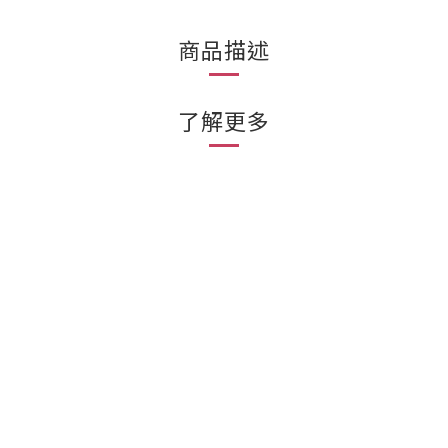
商品描述
了解更多