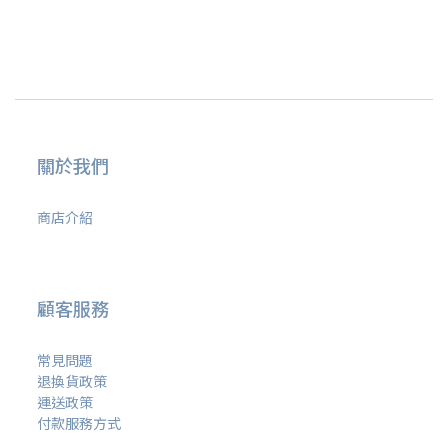
關於我們
商店介紹
顧客服務
常見問題
退換貨政策
運送政策
付款服務方式