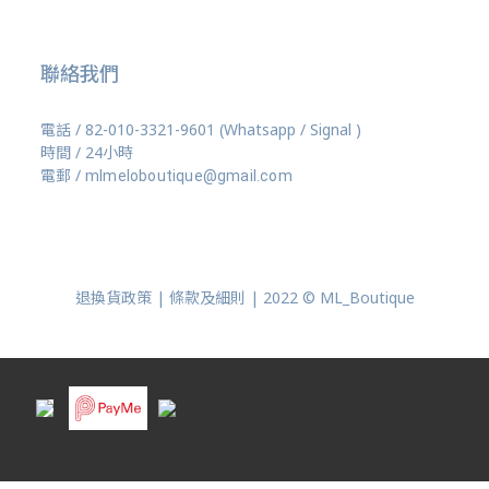
聯絡我們
電話 / 82-010-3321-9601 (Whatsapp / Signal )
時間 / 24小時
電郵 /
mlmeloboutique@gmail.com
退換貨政策 | 條款及細則 | 2022 © ML_Boutique