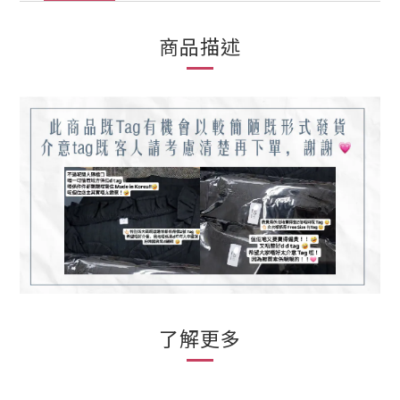
商品描述
了解更多