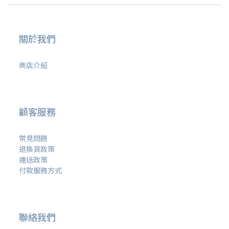
關於我們
商店介紹
顧客服務
常見問題
退換貨政策
運送政策
付款服務方式
聯絡我們