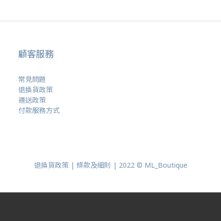
顧客服務
常見問題
退換貨政策
運送政策
付款服務方式
退換貨政策 | 條款及細則 | 2022 © ML_Boutique