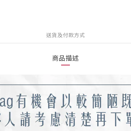
送貨及付款方式
商品描述