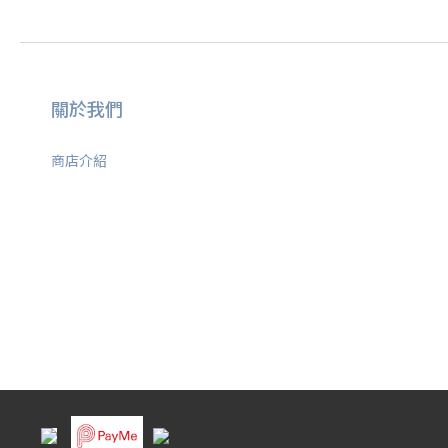
關於我們
商店介紹