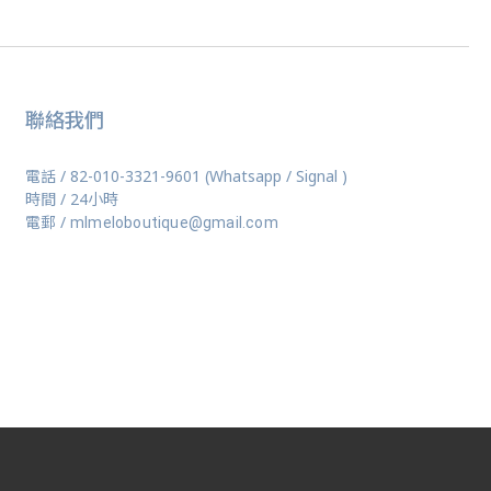
聯絡我們
電話 / 82-010-3321-9601 (Whatsapp / Signal )
時間 / 24小時
電郵 /
mlmeloboutique@gmail.com